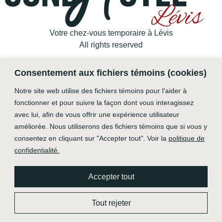
Votre chez-vous temporaire à Lévis
All rights reserved
Consentement aux fichiers témoins (cookies)
Notre site web utilise des fichiers témoins pour l'aider à
fonctionner et pour suivre la façon dont vous interagissez
avec lui, afin de vous offrir une expérience utilisateur
améliorée. Nous utiliserons des fichiers témoins que si vous y
consentez en cliquant sur "Accepter tout". Voir la
politique de
confidentialité.
Accepter tout
Tout rejeter