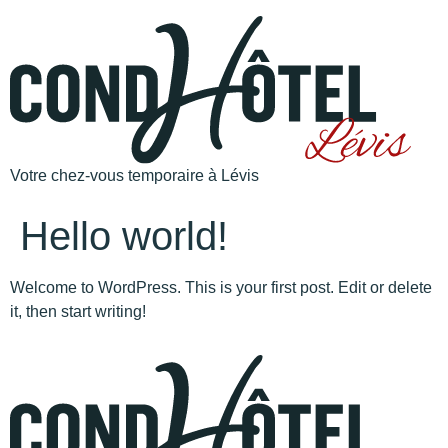
Votre chez-vous temporaire à Lévis
Hello world!
Welcome to WordPress. This is your first post. Edit or delete
it, then start writing!